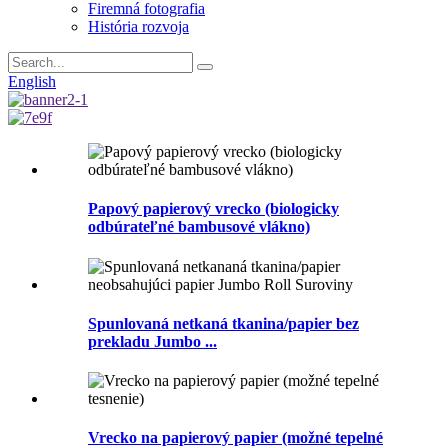
Firemná fotografia
História rozvoja
English
Papový papierový vrecko (biologicky
odbúrateľné bambusové vlákno)
Spunlovaná netkaná tkanina/papier bez
prekladu Jumbo ...
Vrecko na papierový papier (možné tepelné